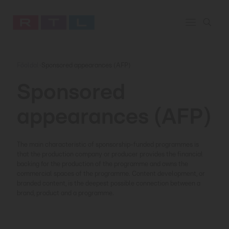
Főoldal
Sponsored appearances (AFP)
>
Sponsored
appearances (AFP)
The main characteristic of sponsorship-funded programmes is
that the production company or producer provides the financial
backing for the production of the programme and owns the
commercial spaces of the programme. Content development, or
branded content, is the deepest possible connection between a
brand, product and a programme.