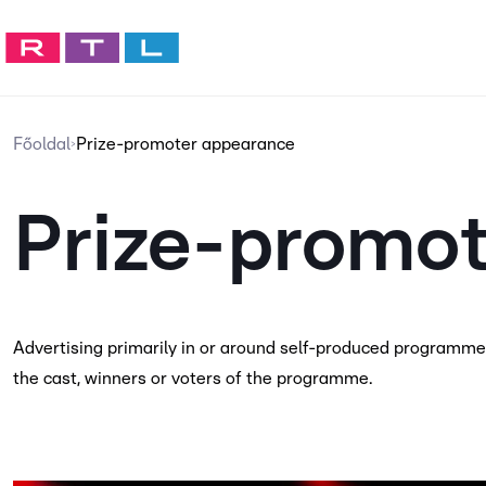
Főoldal
Prize-promoter appearance
>
Prize-promo
Advertising primarily in or around self-produced programmes
the cast, winners or voters of the programme.