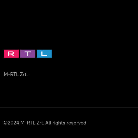
M-RTL Zrt.
©2024 M-RTL Zrt. All rights reserved