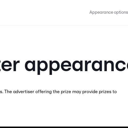
Appearance options
ter appearanc
. The advertiser offering the prize may provide prizes to