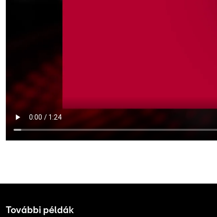
További példák