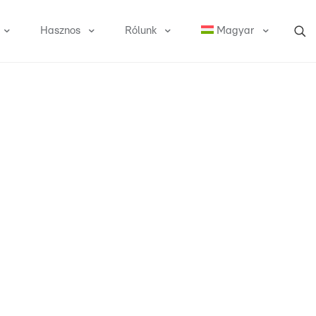
Hasznos
Rólunk
Magyar