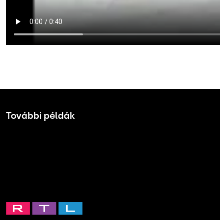
További példák