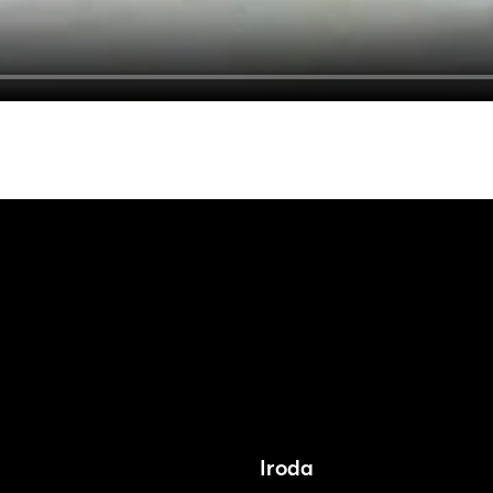
Iroda