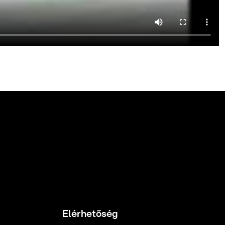
Elérhetőség