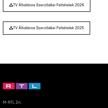
TV Általános Szerződési Feltételek 2026
TV Általános Szerződési Feltételek 2025
M-RTL Zrt.