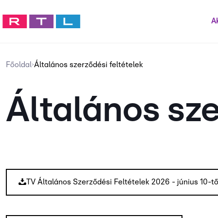
Ak
Főoldal
Általános szerződési feltételek
>
Általános sze
TV Általános Szerződési Feltételek 2026 - június 10-tő